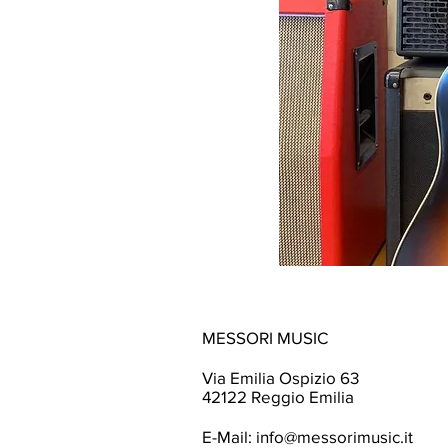
MESSORI MUSIC
Via Emilia Ospizio 63
42122 Reggio Emilia
E-Mail:
info@messorimusic.it