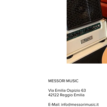
MESSORI MUSIC
Via Emilia Ospizio 63
42122 Reggio Emilia
E-Mail:
info@messorimusic.it