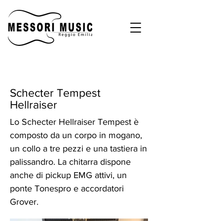
Schecter Tempest
Hellraiser
Lo Schecter Hellraiser Tempest è
composto da un corpo in mogano,
un collo a tre pezzi e una tastiera in
palissandro. La chitarra dispone
anche di pickup EMG attivi, un
ponte Tonespro e accordatori
Grover.